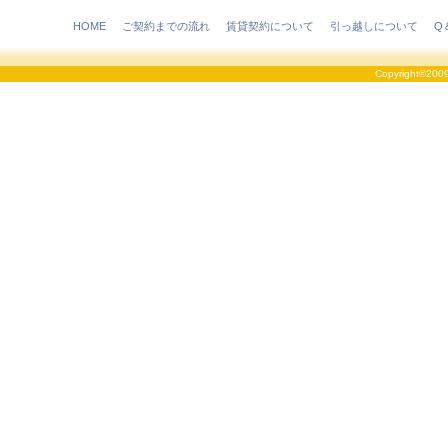
HOME
ご契約までの流れ
賃貸契約について
引っ越しについて
Q
Copyright©2009 